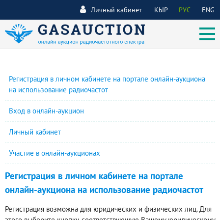
Личный кабинет
КЫР
РУС
ENG
Регистрация в личном кабинете на портале онлайн-аукциона
на использование радиочастот
Вход в онлайн-аукцион
Личный кабинет
Участие в онлайн-аукционах
Регистрация в личном кабинете на портале
онлайн-аукциона на использование радиочастот
Регистрация возможна для юридических и физических лиц. Для
этого выберите кнопку, соответствующую Вашему юридическому