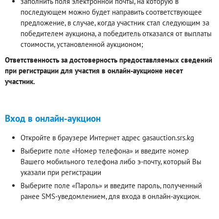
заполнить поля электронной почты, на которую в
последующем можно будет направить соответствующее
предложение, в случае, когда участник стал следующим за
победителем аукциона, а победитель отказался от выплаты
стоимости, установленной аукционом;
Ответственность за достоверность предоставляемых сведений
при регистрации для участия в онлайн-аукционе несет
участник.
Вход в онлайн-аукцион
Откройте в браузере Интернет адрес gasauction.srs.kg
Выберите поле «Номер телефона» и введите номер
Вашего мобильного телефона либо э-почту, который Вы
указали при регистрации
Выберите поле «Пароль» и введите пароль, полученный
ранее SMS-уведомлением, для входа в онлайн-аукцион.