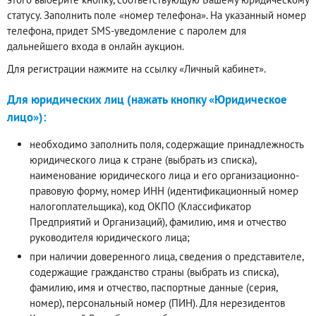
статусу. Заполнить поле «номер телефона». На указанный номер
телефона, придет SMS-уведомление с паролем для
дальнейшего входа в онлайн аукцион.
Для регистрации нажмите на ссылку «Личный кабинет».
Для юридических лиц (нажать кнопку «Юридическое
лицо»):
необходимо заполнить поля, содержащие принадлежность
юридического лица к стране (выбрать из списка),
наименование юридического лица и его организационно-
правовую форму, номер ИНН (идентификационный номер
налогоплательщика), код ОКПО (Классификатор
Предприятий и Организаций), фамилию, имя и отчество
руководителя юридического лица;
при наличии доверенного лица, сведения о представителе,
содержащие гражданство страны (выбрать из списка),
фамилию, имя и отчество, паспортные данные (серия,
номер), персональный номер (ПИН). Для нерезидентов