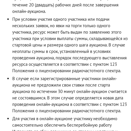
течение 20 (двадцать) рабочих дней после завершения
онлайн-аукциона.
При условии участия одного участника или подачи
нескольких заявок, но явки на торги только одного
участника, ресурс может быть выдан по заявлению этого
участника при условии выплаты суммы, складывающейся из
стартовой цены и размера одного шага аукциона. В случае
неоплаты суммы в срок, установленный в условиях
проведения аукциона, порядок последующего выставления
ресурса осуществляется в соответствии с пунктом 123
Положения о лицензировании радиочастотного спектра.
В случае если зарегистрированные участники онлайн-
аукциона не предложили свои ставки после старта
аукциона по истечении 30 минут онлайн-аукцион считается
не состоявшимся. В этом случае определяется новая дата
проведения онлайн-аукциона в соответствии с пунктом 123
Положения о лицензировании радиочастотного спектра.
Для участия в онлайн-аукционе участнику необходимо
самостоятельно обеспечить бесперебойную работу