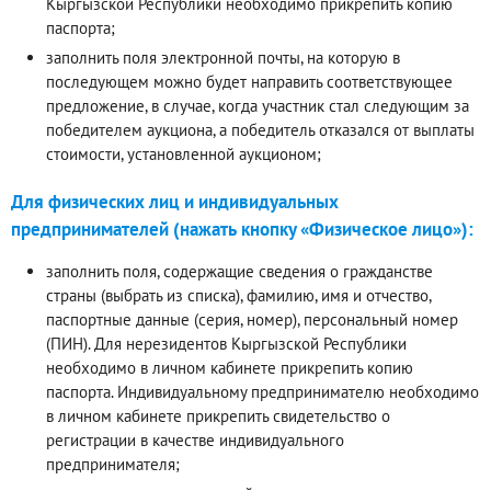
Кыргызской Республики необходимо прикрепить копию
паспорта;
заполнить поля электронной почты, на которую в
последующем можно будет направить соответствующее
предложение, в случае, когда участник стал следующим за
победителем аукциона, а победитель отказался от выплаты
стоимости, установленной аукционом;
Для физических лиц и индивидуальных
предпринимателей (нажать кнопку «Физическое лицо»):
заполнить поля, содержащие сведения о гражданстве
страны (выбрать из списка), фамилию, имя и отчество,
паспортные данные (серия, номер), персональный номер
(ПИН). Для нерезидентов Кыргызской Республики
необходимо в личном кабинете прикрепить копию
паспорта. Индивидуальному предпринимателю необходимо
в личном кабинете прикрепить свидетельство о
регистрации в качестве индивидуального
предпринимателя;