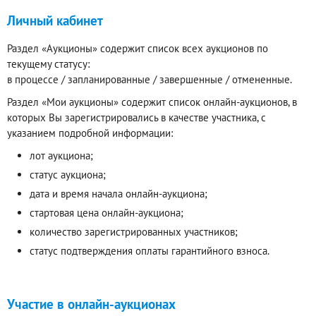
Личный кабинет
Раздел «Аукционы» содержит список всех аукционов по
текущему статусу:
в процессе / запланированные / завершенные / отмененные.
Раздел «Мои аукционы» содержит список онлайн-аукционов, в
которых Вы зарегистрировались в качестве участника, с
указанием подробной информации:
лот аукциона;
статус аукциона;
дата и время начала онлайн-аукциона;
стартовая цена онлайн-аукциона;
количество зарегистрированных участников;
статус подтверждения оплаты гарантийного взноса.
Участие в онлайн-аукционах