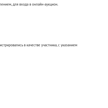
ением, для входа в онлайн-аукцион.
стрировались в качестве участника, с указанием