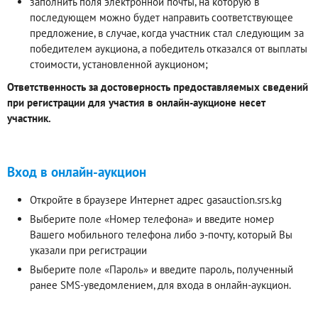
заполнить поля электронной почты, на которую в
последующем можно будет направить соответствующее
предложение, в случае, когда участник стал следующим за
победителем аукциона, а победитель отказался от выплаты
стоимости, установленной аукционом;
Ответственность за достоверность предоставляемых сведений
при регистрации для участия в онлайн-аукционе несет
участник.
Вход в онлайн-аукцион
Откройте в браузере Интернет адрес gasauction.srs.kg
Выберите поле «Номер телефона» и введите номер
Вашего мобильного телефона либо э-почту, который Вы
указали при регистрации
Выберите поле «Пароль» и введите пароль, полученный
ранее SMS-уведомлением, для входа в онлайн-аукцион.