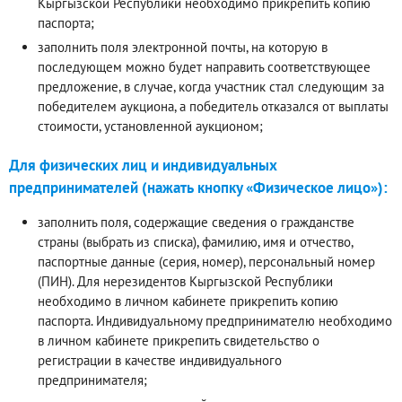
Кыргызской Республики необходимо прикрепить копию
паспорта;
заполнить поля электронной почты, на которую в
последующем можно будет направить соответствующее
предложение, в случае, когда участник стал следующим за
победителем аукциона, а победитель отказался от выплаты
стоимости, установленной аукционом;
Для физических лиц и индивидуальных
предпринимателей (нажать кнопку «Физическое лицо»):
заполнить поля, содержащие сведения о гражданстве
страны (выбрать из списка), фамилию, имя и отчество,
паспортные данные (серия, номер), персональный номер
(ПИН). Для нерезидентов Кыргызской Республики
необходимо в личном кабинете прикрепить копию
паспорта. Индивидуальному предпринимателю необходимо
в личном кабинете прикрепить свидетельство о
регистрации в качестве индивидуального
предпринимателя;