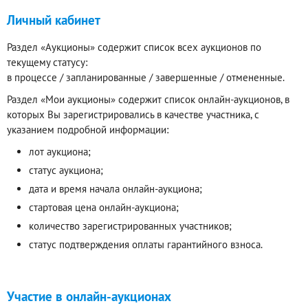
Личный кабинет
Раздел «Аукционы» содержит список всех аукционов по
текущему статусу:
в процессе / запланированные / завершенные / отмененные.
Раздел «Мои аукционы» содержит список онлайн-аукционов, в
которых Вы зарегистрировались в качестве участника, с
указанием подробной информации:
лот аукциона;
статус аукциона;
дата и время начала онлайн-аукциона;
стартовая цена онлайн-аукциона;
количество зарегистрированных участников;
статус подтверждения оплаты гарантийного взноса.
Участие в онлайн-аукционах