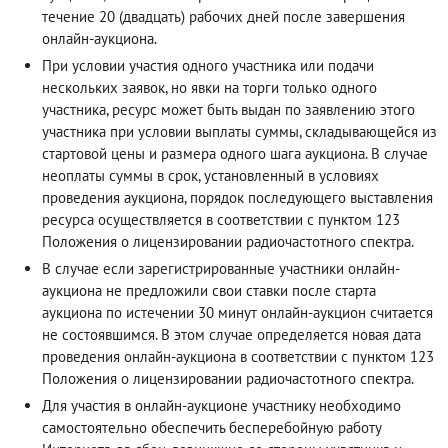
течение 20 (двадцать) рабочих дней после завершения
онлайн-аукциона.
При условии участия одного участника или подачи
нескольких заявок, но явки на торги только одного
участника, ресурс может быть выдан по заявлению этого
участника при условии выплаты суммы, складывающейся из
стартовой цены и размера одного шага аукциона. В случае
неоплаты суммы в срок, установленный в условиях
проведения аукциона, порядок последующего выставления
ресурса осуществляется в соответствии с пунктом 123
Положения о лицензировании радиочастотного спектра.
В случае если зарегистрированные участники онлайн-
аукциона не предложили свои ставки после старта
аукциона по истечении 30 минут онлайн-аукцион считается
не состоявшимся. В этом случае определяется новая дата
проведения онлайн-аукциона в соответствии с пунктом 123
Положения о лицензировании радиочастотного спектра.
Для участия в онлайн-аукционе участнику необходимо
самостоятельно обеспечить бесперебойную работу