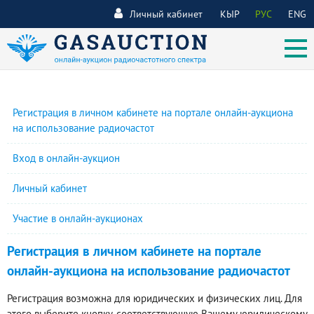
Личный кабинет
КЫР
РУС
ENG
Регистрация в личном кабинете на портале онлайн-аукциона
на использование радиочастот
Вход в онлайн-аукцион
Личный кабинет
Участие в онлайн-аукционах
Регистрация в личном кабинете на портале
онлайн-аукциона на использование радиочастот
Регистрация возможна для юридических и физических лиц. Для
этого выберите кнопку, соответствующую Вашему юридическому