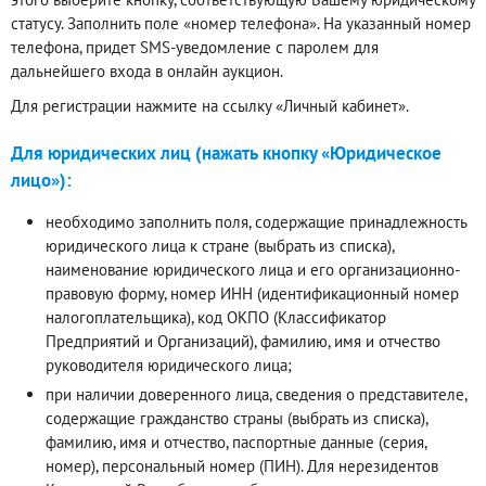
статусу. Заполнить поле «номер телефона». На указанный номер
телефона, придет SMS-уведомление с паролем для
дальнейшего входа в онлайн аукцион.
Для регистрации нажмите на ссылку «Личный кабинет».
Для юридических лиц (нажать кнопку «Юридическое
лицо»):
необходимо заполнить поля, содержащие принадлежность
юридического лица к стране (выбрать из списка),
наименование юридического лица и его организационно-
правовую форму, номер ИНН (идентификационный номер
налогоплательщика), код ОКПО (Классификатор
Предприятий и Организаций), фамилию, имя и отчество
руководителя юридического лица;
при наличии доверенного лица, сведения о представителе,
содержащие гражданство страны (выбрать из списка),
фамилию, имя и отчество, паспортные данные (серия,
номер), персональный номер (ПИН). Для нерезидентов