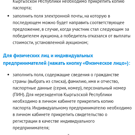
Кыргызской Республики необходимо прикрепить копию
паспорта;
заполнить поля электронной почты, на которую в
последующем можно будет направить соответствующее
предложение, в случае, когда участник стал следующим за
победителем аукциона, а победитель отказался от выплаты
стоимости, установленной аукционом;
Для физических лиц и индивидуальных
предпринимателей (нажать кнопку «Физическое лицо»):
заполнить поля, содержащие сведения о гражданстве
страны (выбрать из списка), фамилию, имя и отчество,
паспортные данные (серия, номер), персональный номер
(ПИН). Для нерезидентов Кыргызской Республики
необходимо в личном кабинете прикрепить копию
паспорта. Индивидуальному предпринимателю необходимо
в личном кабинете прикрепить свидетельство о
регистрации в качестве индивидуального
предпринимателя;