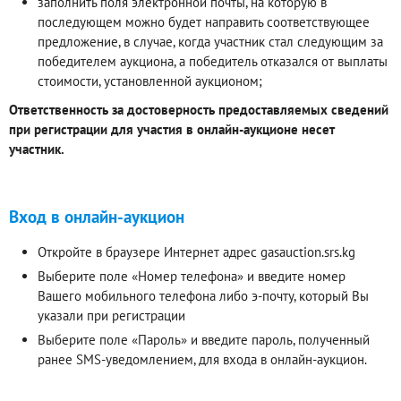
заполнить поля электронной почты, на которую в
последующем можно будет направить соответствующее
предложение, в случае, когда участник стал следующим за
победителем аукциона, а победитель отказался от выплаты
стоимости, установленной аукционом;
Ответственность за достоверность предоставляемых сведений
при регистрации для участия в онлайн-аукционе несет
участник.
Вход в онлайн-аукцион
Откройте в браузере Интернет адрес gasauction.srs.kg
Выберите поле «Номер телефона» и введите номер
Вашего мобильного телефона либо э-почту, который Вы
указали при регистрации
Выберите поле «Пароль» и введите пароль, полученный
ранее SMS-уведомлением, для входа в онлайн-аукцион.