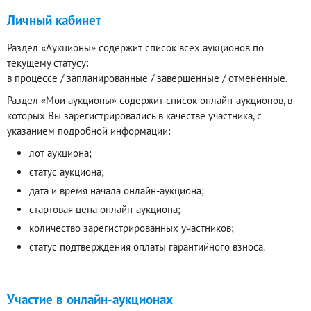
Личный кабинет
Раздел «Аукционы» содержит список всех аукционов по
текущему статусу:
в процессе / запланированные / завершенные / отмененные.
Раздел «Мои аукционы» содержит список онлайн-аукционов, в
которых Вы зарегистрировались в качестве участника, с
указанием подробной информации:
лот аукциона;
статус аукциона;
дата и время начала онлайн-аукциона;
стартовая цена онлайн-аукциона;
количество зарегистрированных участников;
статус подтверждения оплаты гарантийного взноса.
Участие в онлайн-аукционах