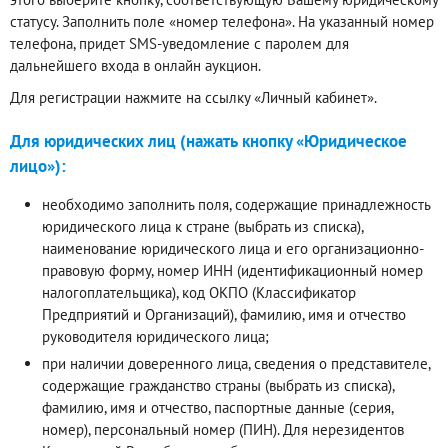
статусу. Заполнить поле «номер телефона». На указанный номер
телефона, придет SMS-уведомление с паролем для
дальнейшего входа в онлайн аукцион.
Для регистрации нажмите на ссылку «Личный кабинет».
Для юридических лиц (нажать кнопку «Юридическое
лицо»):
необходимо заполнить поля, содержащие принадлежность
юридического лица к стране (выбрать из списка),
наименование юридического лица и его организационно-
правовую форму, номер ИНН (идентификационный номер
налогоплательщика), код ОКПО (Классификатор
Предприятий и Организаций), фамилию, имя и отчество
руководителя юридического лица;
при наличии доверенного лица, сведения о представителе,
содержащие гражданство страны (выбрать из списка),
фамилию, имя и отчество, паспортные данные (серия,
номер), персональный номер (ПИН). Для нерезидентов