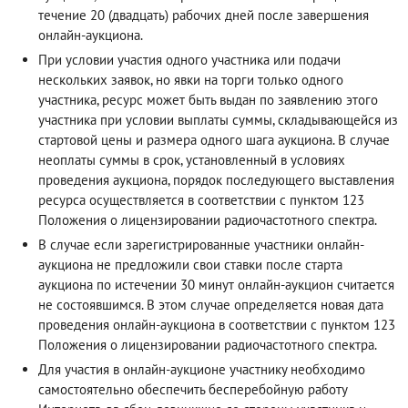
течение 20 (двадцать) рабочих дней после завершения
онлайн-аукциона.
При условии участия одного участника или подачи
нескольких заявок, но явки на торги только одного
участника, ресурс может быть выдан по заявлению этого
участника при условии выплаты суммы, складывающейся из
стартовой цены и размера одного шага аукциона. В случае
неоплаты суммы в срок, установленный в условиях
проведения аукциона, порядок последующего выставления
ресурса осуществляется в соответствии с пунктом 123
Положения о лицензировании радиочастотного спектра.
В случае если зарегистрированные участники онлайн-
аукциона не предложили свои ставки после старта
аукциона по истечении 30 минут онлайн-аукцион считается
не состоявшимся. В этом случае определяется новая дата
проведения онлайн-аукциона в соответствии с пунктом 123
Положения о лицензировании радиочастотного спектра.
Для участия в онлайн-аукционе участнику необходимо
самостоятельно обеспечить бесперебойную работу