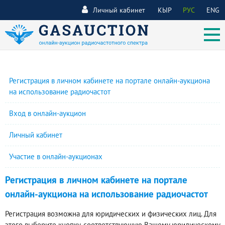
Личный кабинет
КЫР
РУС
ENG
Регистрация в личном кабинете на портале онлайн-аукциона
на использование радиочастот
Вход в онлайн-аукцион
Личный кабинет
Участие в онлайн-аукционах
Регистрация в личном кабинете на портале
онлайн-аукциона на использование радиочастот
Регистрация возможна для юридических и физических лиц. Для
этого выберите кнопку, соответствующую Вашему юридическому