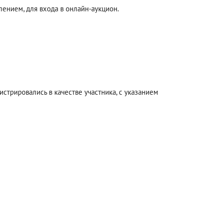
ением, для входа в онлайн-аукцион.
стрировались в качестве участника, с указанием