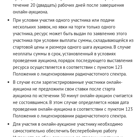
течение 20 (двадцать) рабочих дней после завершения
онлайн-аукциона.
При условии участия одного участника или подачи
нескольких заявок, но явки на торги только одного
участника, ресурс может быть выдан по заявлению этого
участника при условии выплаты суммы, складывающейся из
стартовой цены и размера одного шага аукциона. В случае
неоплаты суммы в срок, установленный в условиях
проведения аукциона, порядок последующего выставления
ресурса осуществляется в соответствии с пунктом 123
Положения о лицензировании радиочастотного спектра.
В случае если зарегистрированные участники онлайн-
аукциона не предложили свои ставки после старта
аукциона по истечении 30 минут онлайн-аукцион считается
не состоявшимся. В этом случае определяется новая дата
проведения онлайн-аукциона в соответствии с пунктом 123
Положения о лицензировании радиочастотного спектра.
Для участия в онлайн-аукционе участнику необходимо
самостоятельно обеспечить бесперебойную работу