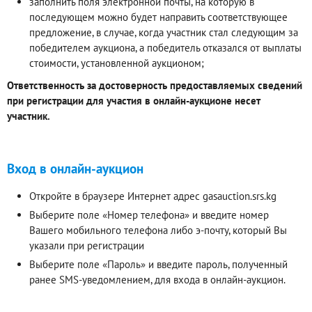
заполнить поля электронной почты, на которую в
последующем можно будет направить соответствующее
предложение, в случае, когда участник стал следующим за
победителем аукциона, а победитель отказался от выплаты
стоимости, установленной аукционом;
Ответственность за достоверность предоставляемых сведений
при регистрации для участия в онлайн-аукционе несет
участник.
Вход в онлайн-аукцион
Откройте в браузере Интернет адрес gasauction.srs.kg
Выберите поле «Номер телефона» и введите номер
Вашего мобильного телефона либо э-почту, который Вы
указали при регистрации
Выберите поле «Пароль» и введите пароль, полученный
ранее SMS-уведомлением, для входа в онлайн-аукцион.