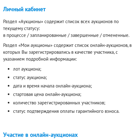
Личный кабинет
Раздел «Аукционы» содержит список всех аукционов по
текущему статусу:
в процессе / запланированные / завершенные / отмененные.
Раздел «Мои аукционы» содержит список онлайн-аукционов, в
которых Вы зарегистрировались в качестве участника, с
указанием подробной информации:
лот аукциона;
статус аукциона;
дата и время начала онлайн-аукциона;
стартовая цена онлайн-аукциона;
количество зарегистрированных участников;
статус подтверждения оплаты гарантийного взноса.
Участие в онлайн-аукционах