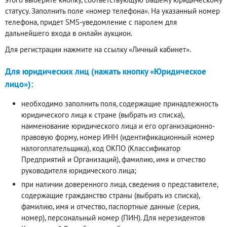
статусу. Заполнить поле «номер телефона». На указанный номер
телефона, придет SMS-уведомление с паролем для
дальнейшего входа в онлайн аукцион.
Для регистрации нажмите на ссылку «Личный кабинет».
Для юридических лиц (нажать кнопку «Юридическое
лицо»):
необходимо заполнить поля, содержащие принадлежность
юридического лица к стране (выбрать из списка),
наименование юридического лица и его организационно-
правовую форму, номер ИНН (идентификационный номер
налогоплательщика), код ОКПО (Классификатор
Предприятий и Организаций), фамилию, имя и отчество
руководителя юридического лица;
при наличии доверенного лица, сведения о представителе,
содержащие гражданство страны (выбрать из списка),
фамилию, имя и отчество, паспортные данные (серия,
номер), персональный номер (ПИН). Для нерезидентов