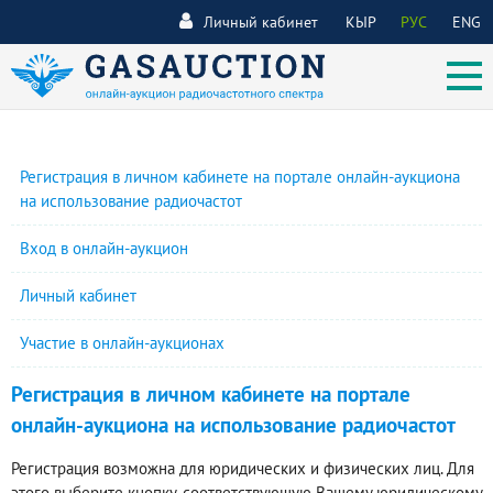
Личный кабинет
КЫР
РУС
ENG
Регистрация в личном кабинете на портале онлайн-аукциона
на использование радиочастот
Вход в онлайн-аукцион
Личный кабинет
Участие в онлайн-аукционах
Регистрация в личном кабинете на портале
онлайн-аукциона на использование радиочастот
Регистрация возможна для юридических и физических лиц. Для
этого выберите кнопку, соответствующую Вашему юридическому