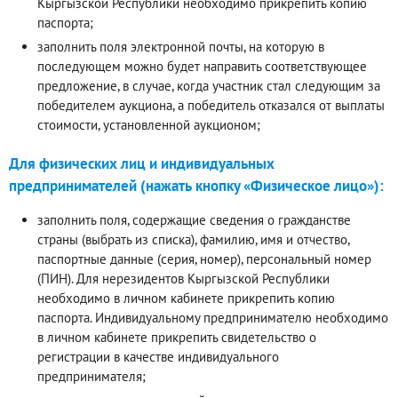
Кыргызской Республики необходимо прикрепить копию
паспорта;
заполнить поля электронной почты, на которую в
последующем можно будет направить соответствующее
предложение, в случае, когда участник стал следующим за
победителем аукциона, а победитель отказался от выплаты
стоимости, установленной аукционом;
Для физических лиц и индивидуальных
предпринимателей (нажать кнопку «Физическое лицо»):
заполнить поля, содержащие сведения о гражданстве
страны (выбрать из списка), фамилию, имя и отчество,
паспортные данные (серия, номер), персональный номер
(ПИН). Для нерезидентов Кыргызской Республики
необходимо в личном кабинете прикрепить копию
паспорта. Индивидуальному предпринимателю необходимо
в личном кабинете прикрепить свидетельство о
регистрации в качестве индивидуального
предпринимателя;