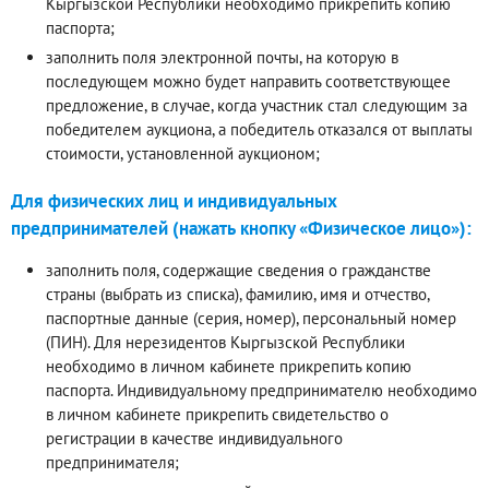
Кыргызской Республики необходимо прикрепить копию
паспорта;
заполнить поля электронной почты, на которую в
последующем можно будет направить соответствующее
предложение, в случае, когда участник стал следующим за
победителем аукциона, а победитель отказался от выплаты
стоимости, установленной аукционом;
Для физических лиц и индивидуальных
предпринимателей (нажать кнопку «Физическое лицо»):
заполнить поля, содержащие сведения о гражданстве
страны (выбрать из списка), фамилию, имя и отчество,
паспортные данные (серия, номер), персональный номер
(ПИН). Для нерезидентов Кыргызской Республики
необходимо в личном кабинете прикрепить копию
паспорта. Индивидуальному предпринимателю необходимо
в личном кабинете прикрепить свидетельство о
регистрации в качестве индивидуального
предпринимателя;