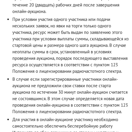
течение 20 (двадцать) рабочих дней после завершения
онлайн-аукциона.
При условии участия одного участника или подачи
нескольких заявок, но явки на торги только одного
участника, ресурс может быть выдан по заявлению этого
участника при условии выплаты суммы, складывающейся из
стартовой цены и размера одного шага аукциона. В случае
неоплаты суммы в срок, установленный в условиях
проведения аукциона, порядок последующего выставления
ресурса осуществляется в соответствии с пунктом 123
Положения о лицензировании радиочастотного спектра.
В случае если зарегистрированные участники онлайн-
аукциона не предложили свои ставки после старта
аукциона по истечении 30 минут онлайн-аукцион считается
не состоявшимся. В этом случае определяется новая дата
проведения онлайн-аукциона в соответствии с пунктом 123
Положения о лицензировании радиочастотного спектра.
Для участия в онлайн-аукционе участнику необходимо
самостоятельно обеспечить бесперебойную работу