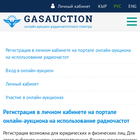
Личный кабинет
КЫР
РУС
ENG
Регистрация в личном кабинете на портале онлайн-аукциона
на использование радиочастот
Вход в онлайн-аукцион
Личный кабинет
Участие в онлайн-аукционах
Регистрация в личном кабинете на портале
онлайн-аукциона на использование радиочастот
Регистрация возможна для юридических и физических лиц. Для
этого выберите кнопку, соответствующую Вашему юридическому