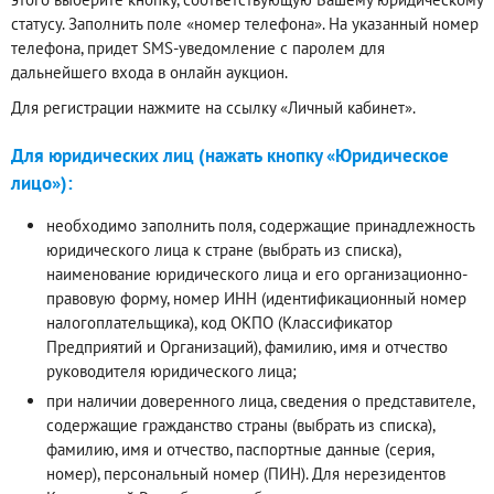
статусу. Заполнить поле «номер телефона». На указанный номер
телефона, придет SMS-уведомление с паролем для
дальнейшего входа в онлайн аукцион.
Для регистрации нажмите на ссылку «Личный кабинет».
Для юридических лиц (нажать кнопку «Юридическое
лицо»):
необходимо заполнить поля, содержащие принадлежность
юридического лица к стране (выбрать из списка),
наименование юридического лица и его организационно-
правовую форму, номер ИНН (идентификационный номер
налогоплательщика), код ОКПО (Классификатор
Предприятий и Организаций), фамилию, имя и отчество
руководителя юридического лица;
при наличии доверенного лица, сведения о представителе,
содержащие гражданство страны (выбрать из списка),
фамилию, имя и отчество, паспортные данные (серия,
номер), персональный номер (ПИН). Для нерезидентов