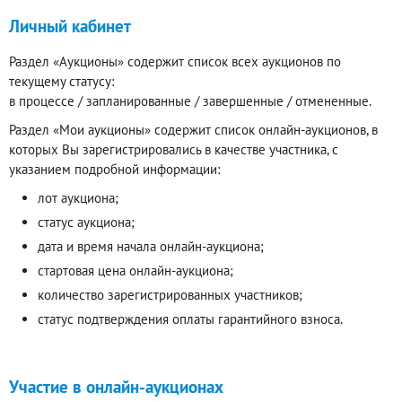
Личный кабинет
Раздел «Аукционы» содержит список всех аукционов по
текущему статусу:
в процессе / запланированные / завершенные / отмененные.
Раздел «Мои аукционы» содержит список онлайн-аукционов, в
которых Вы зарегистрировались в качестве участника, с
указанием подробной информации:
лот аукциона;
статус аукциона;
дата и время начала онлайн-аукциона;
стартовая цена онлайн-аукциона;
количество зарегистрированных участников;
статус подтверждения оплаты гарантийного взноса.
Участие в онлайн-аукционах