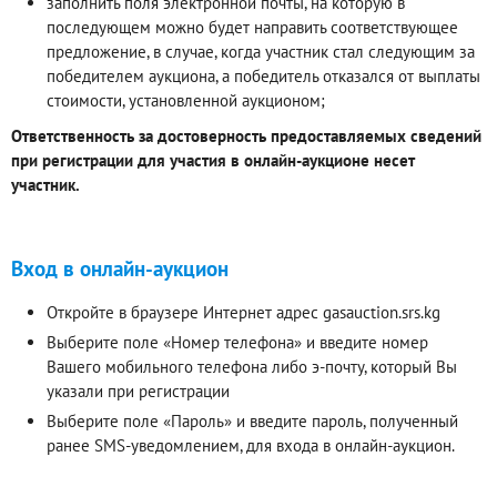
заполнить поля электронной почты, на которую в
последующем можно будет направить соответствующее
предложение, в случае, когда участник стал следующим за
победителем аукциона, а победитель отказался от выплаты
стоимости, установленной аукционом;
Ответственность за достоверность предоставляемых сведений
при регистрации для участия в онлайн-аукционе несет
участник.
Вход в онлайн-аукцион
Откройте в браузере Интернет адрес gasauction.srs.kg
Выберите поле «Номер телефона» и введите номер
Вашего мобильного телефона либо э-почту, который Вы
указали при регистрации
Выберите поле «Пароль» и введите пароль, полученный
ранее SMS-уведомлением, для входа в онлайн-аукцион.