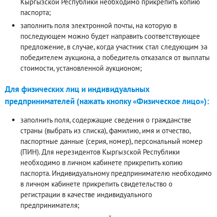
Кыргызской Республики необходимо прикрепить копию
паспорта;
заполнить поля электронной почты, на которую в
последующем можно будет направить соответствующее
предложение, в случае, когда участник стал следующим за
победителем аукциона, а победитель отказался от выплаты
стоимости, установленной аукционом;
Для физических лиц и индивидуальных
предпринимателей (нажать кнопку «Физическое лицо»):
заполнить поля, содержащие сведения о гражданстве
страны (выбрать из списка), фамилию, имя и отчество,
паспортные данные (серия, номер), персональный номер
(ПИН). Для нерезидентов Кыргызской Республики
необходимо в личном кабинете прикрепить копию
паспорта. Индивидуальному предпринимателю необходимо
в личном кабинете прикрепить свидетельство о
регистрации в качестве индивидуального
предпринимателя;