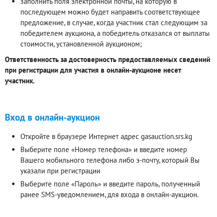
заполнить поля электронной почты, на которую в
последующем можно будет направить соответствующее
предложение, в случае, когда участник стал следующим за
победителем аукциона, а победитель отказался от выплаты
стоимости, установленной аукционом;
Ответственность за достоверность предоставляемых сведений
при регистрации для участия в онлайн-аукционе несет
участник.
Вход в онлайн-аукцион
Откройте в браузере Интернет адрес gasauction.srs.kg
Выберите поле «Номер телефона» и введите номер
Вашего мобильного телефона либо э-почту, который Вы
указали при регистрации
Выберите поле «Пароль» и введите пароль, полученный
ранее SMS-уведомлением, для входа в онлайн-аукцион.