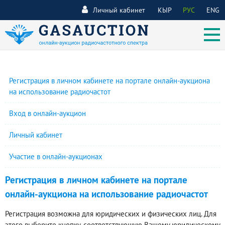
Личный кабинет
КЫР
РУС
ENG
Регистрация в личном кабинете на портале онлайн-аукциона
на использование радиочастот
Вход в онлайн-аукцион
Личный кабинет
Участие в онлайн-аукционах
Регистрация в личном кабинете на портале
онлайн-аукциона на использование радиочастот
Регистрация возможна для юридических и физических лиц. Для
этого выберите кнопку, соответствующую Вашему юридическому