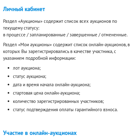
Личный кабинет
Раздел «Аукционы» содержит список всех аукционов по
текущему статусу:
в процессе / запланированные / завершенные / отмененные.
Раздел «Мои аукционы» содержит список онлайн-аукционов, в
которых Вы зарегистрировались в качестве участника, с
указанием подробной информации:
лот аукциона;
статус аукциона;
дата и время начала онлайн-аукциона;
стартовая цена онлайн-аукциона;
количество зарегистрированных участников;
статус подтверждения оплаты гарантийного взноса.
Участие в онлайн-аукционах