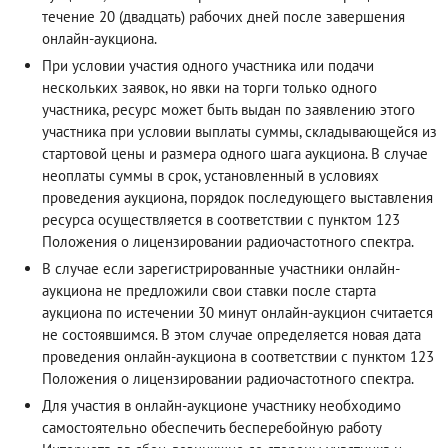
течение 20 (двадцать) рабочих дней после завершения
онлайн-аукциона.
При условии участия одного участника или подачи
нескольких заявок, но явки на торги только одного
участника, ресурс может быть выдан по заявлению этого
участника при условии выплаты суммы, складывающейся из
стартовой цены и размера одного шага аукциона. В случае
неоплаты суммы в срок, установленный в условиях
проведения аукциона, порядок последующего выставления
ресурса осуществляется в соответствии с пунктом 123
Положения о лицензировании радиочастотного спектра.
В случае если зарегистрированные участники онлайн-
аукциона не предложили свои ставки после старта
аукциона по истечении 30 минут онлайн-аукцион считается
не состоявшимся. В этом случае определяется новая дата
проведения онлайн-аукциона в соответствии с пунктом 123
Положения о лицензировании радиочастотного спектра.
Для участия в онлайн-аукционе участнику необходимо
самостоятельно обеспечить бесперебойную работу