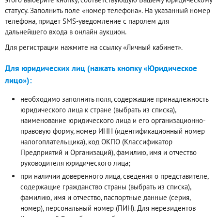
статусу. Заполнить поле «номер телефона». На указанный номер
телефона, придет SMS-уведомление с паролем для
дальнейшего входа в онлайн аукцион.
Для регистрации нажмите на ссылку «Личный кабинет».
Для юридических лиц (нажать кнопку «Юридическое
лицо»):
необходимо заполнить поля, содержащие принадлежность
юридического лица к стране (выбрать из списка),
наименование юридического лица и его организационно-
правовую форму, номер ИНН (идентификационный номер
налогоплательщика), код ОКПО (Классификатор
Предприятий и Организаций), фамилию, имя и отчество
руководителя юридического лица;
при наличии доверенного лица, сведения о представителе,
содержащие гражданство страны (выбрать из списка),
фамилию, имя и отчество, паспортные данные (серия,
номер), персональный номер (ПИН). Для нерезидентов