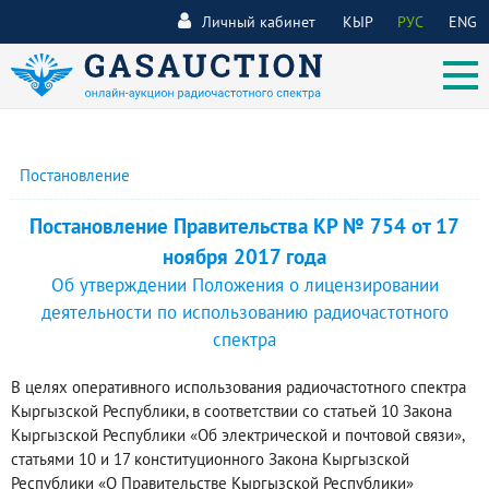
Личный кабинет
КЫР
РУС
ENG
Постановление
Постановление Правительства КР № 754 от 17
ноября 2017 года
Об утверждении Положения о лицензировании
деятельности по использованию радиочастотного
спектра
В целях оперативного использования радиочастотного спектра
Кыргызской Республики, в соответствии со статьей 10 Закона
Кыргызской Республики «Об электрической и почтовой связи»,
статьями 10 и 17 конституционного Закона Кыргызской
Республики «О Правительстве Кыргызской Республики»