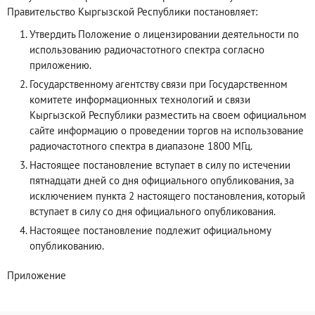
Правительство Кыргызской Республики постановляет:
Утвердить Положение о лицензировании деятельности по
использованию радиочастотного спектра согласно
приложению.
Государственному агентству связи при Государственном
комитете информационных технологий и связи
Кыргызской Республики разместить на своем официальном
сайте информацию о проведении торгов на использование
радиочастотного спектра в диапазоне 1800 МГц.
Настоящее постановление вступает в силу по истечении
пятнадцати дней со дня официального опубликования, за
исключением пункта 2 настоящего постановления, который
вступает в силу со дня официального опубликования.
Настоящее постановление подлежит официальному
опубликованию.
Приложение