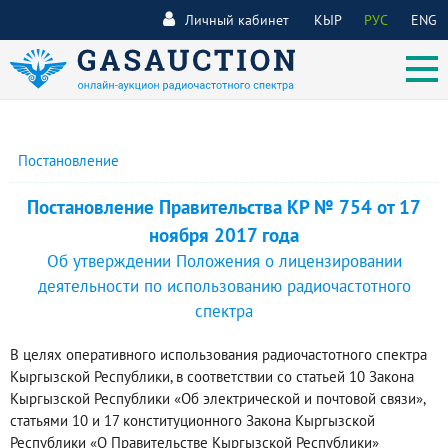
Личный кабинет
КЫР
РУС
ENG
Постановление
Постановление Правительства КР № 754 от 17
ноября 2017 года
Об утверждении Положения о лицензировании
деятельности по использованию радиочастотного
спектра
В целях оперативного использования радиочастотного спектра
Кыргызской Республики, в соответствии со статьей 10 Закона
Кыргызской Республики «Об электрической и почтовой связи»,
статьями 10 и 17 конституционного Закона Кыргызской
Республики «О Правительстве Кыргызской Республики»