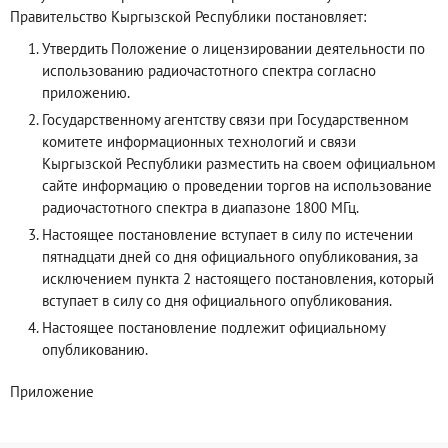
Правительство Кыргызской Республики постановляет:
Утвердить Положение о лицензировании деятельности по
использованию радиочастотного спектра согласно
приложению.
Государственному агентству связи при Государственном
комитете информационных технологий и связи
Кыргызской Республики разместить на своем официальном
сайте информацию о проведении торгов на использование
радиочастотного спектра в диапазоне 1800 МГц.
Настоящее постановление вступает в силу по истечении
пятнадцати дней со дня официального опубликования, за
исключением пункта 2 настоящего постановления, который
вступает в силу со дня официального опубликования.
Настоящее постановление подлежит официальному
опубликованию.
Приложение