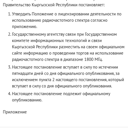
Правительство Кыргызской Республики постановляет:
Утвердить Положение о лицензировании деятельности по
использованию радиочастотного спектра согласно
приложению.
Государственному агентству связи при Государственном
комитете информационных технологий и связи
Кыргызской Республики разместить на своем официальном
сайте информацию о проведении торгов на использование
радиочастотного спектра в диапазоне 1800 МГц.
Настоящее постановление вступает в силу по истечении
пятнадцати дней со дня официального опубликования, за
исключением пункта 2 настоящего постановления, который
вступает в силу со дня официального опубликования.
Настоящее постановление подлежит официальному
опубликованию.
Приложение