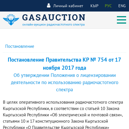
Личный кабинет
КЫР
РУС
ENG
Постановление
Постановление Правительства КР № 754 от 17
ноября 2017 года
Об утверждении Положения о лицензировании
деятельности по использованию радиочастотного
спектра
В целях оперативного использования радиочастотного спектра
Кыргызской Республики, в соответствии со статьей 10 Закона
Кыргызской Республики «Об электрической и почтовой связи»,
статьями 10 и 17 конституционного Закона Кыргызской
Республики «О Правительстве Кыргызской Республики»