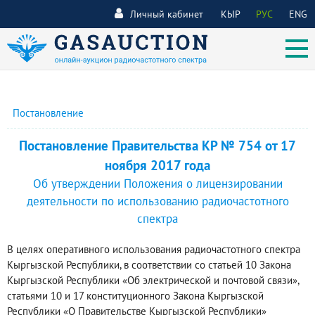
Личный кабинет
КЫР
РУС
ENG
Постановление
Постановление Правительства КР № 754 от 17
ноября 2017 года
Об утверждении Положения о лицензировании
деятельности по использованию радиочастотного
спектра
В целях оперативного использования радиочастотного спектра
Кыргызской Республики, в соответствии со статьей 10 Закона
Кыргызской Республики «Об электрической и почтовой связи»,
статьями 10 и 17 конституционного Закона Кыргызской
Республики «О Правительстве Кыргызской Республики»