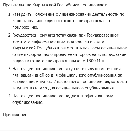
Правительство Кыргызской Республики постановляет:
Утвердить Положение о лицензировании деятельности по
использованию радиочастотного спектра согласно
приложению.
Государственному агентству связи при Государственном
комитете информационных технологий и связи
Кыргызской Республики разместить на своем официальном
сайте информацию о проведении торгов на использование
радиочастотного спектра в диапазоне 1800 МГц.
Настоящее постановление вступает в силу по истечении
пятнадцати дней со дня официального опубликования, за
исключением пункта 2 настоящего постановления, который
вступает в силу со дня официального опубликования.
Настоящее постановление подлежит официальному
опубликованию.
Приложение