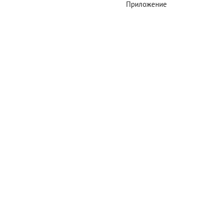
Приложение