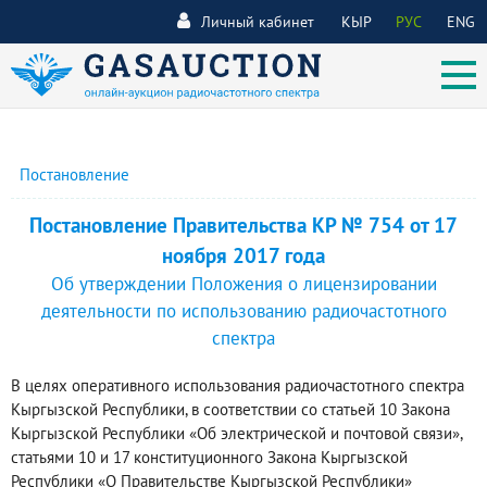
Личный кабинет
КЫР
РУС
ENG
Постановление
Постановление Правительства КР № 754 от 17
ноября 2017 года
Об утверждении Положения о лицензировании
деятельности по использованию радиочастотного
спектра
В целях оперативного использования радиочастотного спектра
Кыргызской Республики, в соответствии со статьей 10 Закона
Кыргызской Республики «Об электрической и почтовой связи»,
статьями 10 и 17 конституционного Закона Кыргызской
Республики «О Правительстве Кыргызской Республики»