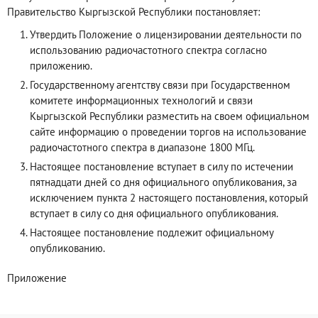
Правительство Кыргызской Республики постановляет:
Утвердить Положение о лицензировании деятельности по
использованию радиочастотного спектра согласно
приложению.
Государственному агентству связи при Государственном
комитете информационных технологий и связи
Кыргызской Республики разместить на своем официальном
сайте информацию о проведении торгов на использование
радиочастотного спектра в диапазоне 1800 МГц.
Настоящее постановление вступает в силу по истечении
пятнадцати дней со дня официального опубликования, за
исключением пункта 2 настоящего постановления, который
вступает в силу со дня официального опубликования.
Настоящее постановление подлежит официальному
опубликованию.
Приложение