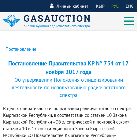
Личный кабинет
КЫР
РУС
ENG
Постановление
Постановление Правительства КР № 754 от 17
ноября 2017 года
Об утверждении Положения о лицензировании
деятельности по использованию радиочастотного
спектра
В целях оперативного использования радиочастотного спектра
Кыргызской Республики, в соответствии со статьей 10 Закона
Кыргызской Республики «Об электрической и почтовой связи»,
статьями 10 и 17 конституционного Закона Кыргызской
Республики «О Правительстве Кыргызской Республики»