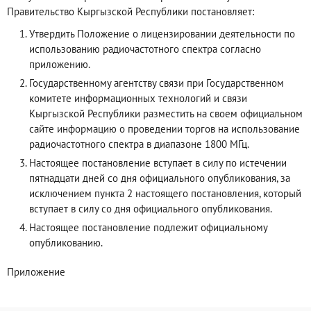
Правительство Кыргызской Республики постановляет:
Утвердить Положение о лицензировании деятельности по
использованию радиочастотного спектра согласно
приложению.
Государственному агентству связи при Государственном
комитете информационных технологий и связи
Кыргызской Республики разместить на своем официальном
сайте информацию о проведении торгов на использование
радиочастотного спектра в диапазоне 1800 МГц.
Настоящее постановление вступает в силу по истечении
пятнадцати дней со дня официального опубликования, за
исключением пункта 2 настоящего постановления, который
вступает в силу со дня официального опубликования.
Настоящее постановление подлежит официальному
опубликованию.
Приложение