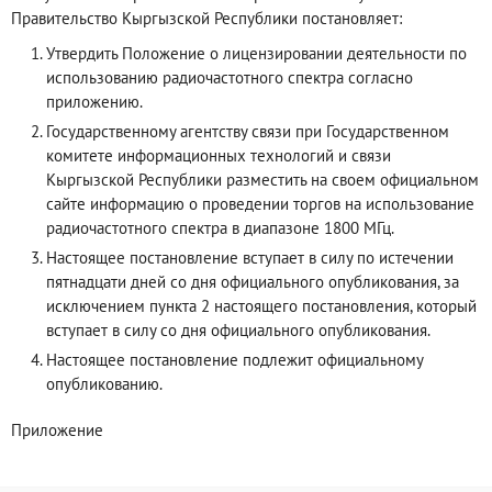
Правительство Кыргызской Республики постановляет:
Утвердить Положение о лицензировании деятельности по
использованию радиочастотного спектра согласно
приложению.
Государственному агентству связи при Государственном
комитете информационных технологий и связи
Кыргызской Республики разместить на своем официальном
сайте информацию о проведении торгов на использование
радиочастотного спектра в диапазоне 1800 МГц.
Настоящее постановление вступает в силу по истечении
пятнадцати дней со дня официального опубликования, за
исключением пункта 2 настоящего постановления, который
вступает в силу со дня официального опубликования.
Настоящее постановление подлежит официальному
опубликованию.
Приложение