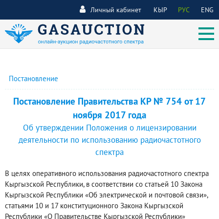
Личный кабинет
КЫР
РУС
ENG
Постановление
Постановление Правительства КР № 754 от 17
ноября 2017 года
Об утверждении Положения о лицензировании
деятельности по использованию радиочастотного
спектра
В целях оперативного использования радиочастотного спектра
Кыргызской Республики, в соответствии со статьей 10 Закона
Кыргызской Республики «Об электрической и почтовой связи»,
статьями 10 и 17 конституционного Закона Кыргызской
Республики «О Правительстве Кыргызской Республики»