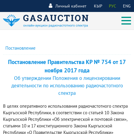
Личный кабинет
КЫР
РУС
ENG
Постановление
Постановление Правительства КР № 754 от 17
ноября 2017 года
Об утверждении Положения о лицензировании
деятельности по использованию радиочастотного
спектра
В целях оперативного использования радиочастотного спектра
Кыргызской Республики, в соответствии со статьей 10 Закона
Кыргызской Республики «Об электрической и почтовой связи»,
статьями 10 и 17 конституционного Закона Кыргызской
Республики «О Правительстве Кыргызской Республики»