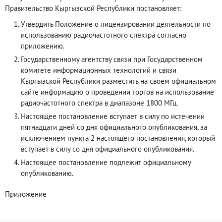
Правительство Кыргызской Республики постановляет:
Утвердить Положение о лицензировании деятельности по
использованию радиочастотного спектра согласно
приложению.
Государственному агентству связи при Государственном
комитете информационных технологий и связи
Кыргызской Республики разместить на своем официальном
сайте информацию о проведении торгов на использование
радиочастотного спектра в диапазоне 1800 МГц.
Настоящее постановление вступает в силу по истечении
пятнадцати дней со дня официального опубликования, за
исключением пункта 2 настоящего постановления, который
вступает в силу со дня официального опубликования.
Настоящее постановление подлежит официальному
опубликованию.
Приложение