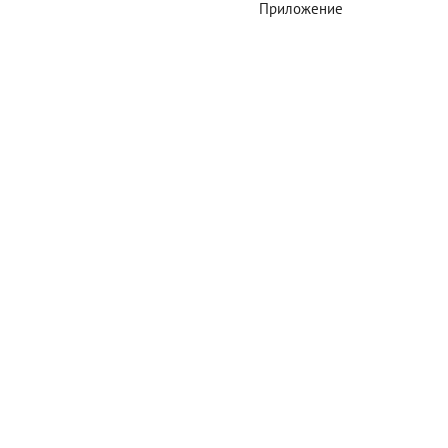
Приложение