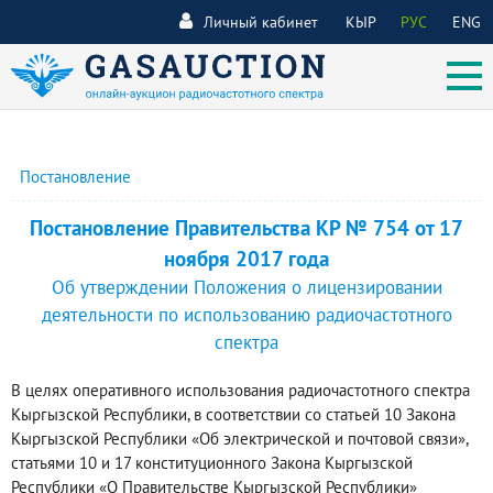
Личный кабинет
КЫР
РУС
ENG
Постановление
Постановление Правительства КР № 754 от 17
ноября 2017 года
Об утверждении Положения о лицензировании
деятельности по использованию радиочастотного
спектра
В целях оперативного использования радиочастотного спектра
Кыргызской Республики, в соответствии со статьей 10 Закона
Кыргызской Республики «Об электрической и почтовой связи»,
статьями 10 и 17 конституционного Закона Кыргызской
Республики «О Правительстве Кыргызской Республики»