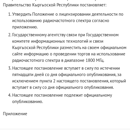
Правительство Кыргызской Республики постановляет:
Утвердить Положение о лицензировании деятельности по
использованию радиочастотного спектра согласно
приложению.
Государственному агентству связи при Государственном
комитете информационных технологий и связи
Кыргызской Республики разместить на своем официальном
сайте информацию о проведении торгов на использование
радиочастотного спектра в диапазоне 1800 МГц.
Настоящее постановление вступает в силу по истечении
пятнадцати дней со дня официального опубликования, за
исключением пункта 2 настоящего постановления, который
вступает в силу со дня официального опубликования.
Настоящее постановление подлежит официальному
опубликованию.
Приложение