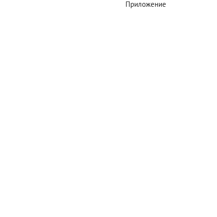
Приложение