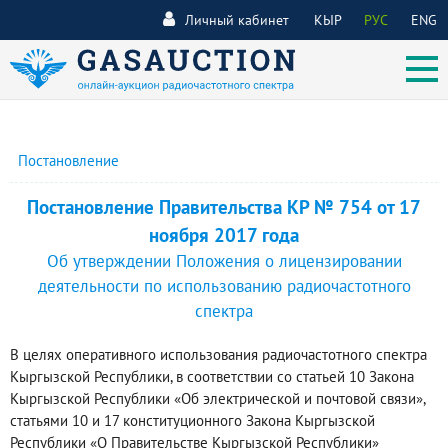
Личный кабинет
КЫР
РУС
ENG
Постановление
Постановление Правительства КР № 754 от 17
ноября 2017 года
Об утверждении Положения о лицензировании
деятельности по использованию радиочастотного
спектра
В целях оперативного использования радиочастотного спектра
Кыргызской Республики, в соответствии со статьей 10 Закона
Кыргызской Республики «Об электрической и почтовой связи»,
статьями 10 и 17 конституционного Закона Кыргызской
Республики «О Правительстве Кыргызской Республики»