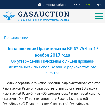
Личный кабинет
КЫР
РУС
ENG
Постановление
Постановление Правительства КР № 754 от 17
ноября 2017 года
Об утверждении Положения о лицензировании
деятельности по использованию радиочастотного
спектра
В целях оперативного использования радиочастотного спектра
Кыргызской Республики, в соответствии со статьей 10 Закона
Кыргызской Республики «Об электрической и почтовой связи»,
статьями 10 и 17 конституционного Закона Кыргызской
Республики «О Правительстве Кыргызской Республики»