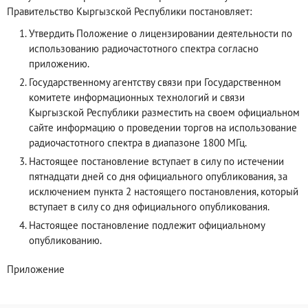
Правительство Кыргызской Республики постановляет:
Утвердить Положение о лицензировании деятельности по
использованию радиочастотного спектра согласно
приложению.
Государственному агентству связи при Государственном
комитете информационных технологий и связи
Кыргызской Республики разместить на своем официальном
сайте информацию о проведении торгов на использование
радиочастотного спектра в диапазоне 1800 МГц.
Настоящее постановление вступает в силу по истечении
пятнадцати дней со дня официального опубликования, за
исключением пункта 2 настоящего постановления, который
вступает в силу со дня официального опубликования.
Настоящее постановление подлежит официальному
опубликованию.
Приложение