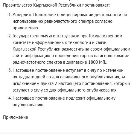
Правительство Кыргызской Республики постановляет:
Утвердить Положение о лицензировании деятельности по
использованию радиочастотного спектра согласно
приложению.
Государственному агентству связи при Государственном
комитете информационных технологий и связи
Кыргызской Республики разместить на своем официальном
сайте информацию о проведении торгов на использование
радиочастотного спектра в диапазоне 1800 МГц.
Настоящее постановление вступает в силу по истечении
пятнадцати дней со дня официального опубликования, за
исключением пункта 2 настоящего постановления, который
вступает в силу со дня официального опубликования.
Настоящее постановление подлежит официальному
опубликованию.
Приложение