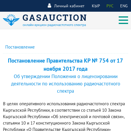
Личный кабинет
КЫР
РУС
ENG
Постановление
Постановление Правительства КР № 754 от 17
ноября 2017 года
Об утверждении Положения о лицензировании
деятельности по использованию радиочастотного
спектра
В целях оперативного использования радиочастотного спектра
Кыргызской Республики, в соответствии со статьей 10 Закона
Кыргызской Республики «Об электрической и почтовой связи»,
статьями 10 и 17 конституционного Закона Кыргызской
Республики «О Правительстве Кыргызской Республики»