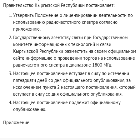
Правительство Кыргызской Республики постановляет:
Утвердить Положение о лицензировании деятельности по
использованию радиочастотного спектра согласно
приложению.
Государственному агентству связи при Государственном
комитете информационных технологий и связи
Кыргызской Республики разместить на своем официальном
сайте информацию о проведении торгов на использование
радиочастотного спектра в диапазоне 1800 МГц.
Настоящее постановление вступает в силу по истечении
пятнадцати дней со дня официального опубликования, за
исключением пункта 2 настоящего постановления, который
вступает в силу со дня официального опубликования.
Настоящее постановление подлежит официальному
опубликованию.
Приложение