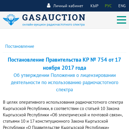
Личный кабинет
КЫР
РУС
ENG
Постановление
Постановление Правительства КР № 754 от 17
ноября 2017 года
Об утверждении Положения о лицензировании
деятельности по использованию радиочастотного
спектра
В целях оперативного использования радиочастотного спектра
Кыргызской Республики, в соответствии со статьей 10 Закона
Кыргызской Республики «Об электрической и почтовой связи»,
статьями 10 и 17 конституционного Закона Кыргызской
Республики «О Правительстве Кыргызской Республики»