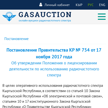
Личный кабинет
КЫР
РУС
ENG
Постановление
Постановление Правительства КР № 754 от 17
ноября 2017 года
Об утверждении Положения о лицензировании
деятельности по использованию радиочастотного
спектра
В целях оперативного использования радиочастотного спектра
Кыргызской Республики, в соответствии со статьей 10 Закона
Кыргызской Республики «Об электрической и почтовой связи»,
статьями 10 и 17 конституционного Закона Кыргызской
Республики «О Правительстве Кыргызской Республики»