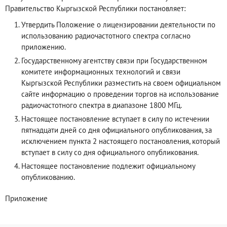
Правительство Кыргызской Республики постановляет:
Утвердить Положение о лицензировании деятельности по
использованию радиочастотного спектра согласно
приложению.
Государственному агентству связи при Государственном
комитете информационных технологий и связи
Кыргызской Республики разместить на своем официальном
сайте информацию о проведении торгов на использование
радиочастотного спектра в диапазоне 1800 МГц.
Настоящее постановление вступает в силу по истечении
пятнадцати дней со дня официального опубликования, за
исключением пункта 2 настоящего постановления, который
вступает в силу со дня официального опубликования.
Настоящее постановление подлежит официальному
опубликованию.
Приложение