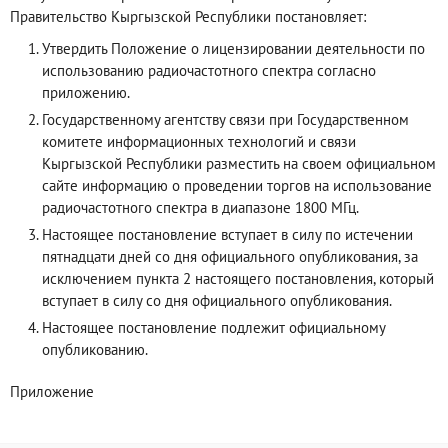
Правительство Кыргызской Республики постановляет:
Утвердить Положение о лицензировании деятельности по
использованию радиочастотного спектра согласно
приложению.
Государственному агентству связи при Государственном
комитете информационных технологий и связи
Кыргызской Республики разместить на своем официальном
сайте информацию о проведении торгов на использование
радиочастотного спектра в диапазоне 1800 МГц.
Настоящее постановление вступает в силу по истечении
пятнадцати дней со дня официального опубликования, за
исключением пункта 2 настоящего постановления, который
вступает в силу со дня официального опубликования.
Настоящее постановление подлежит официальному
опубликованию.
Приложение