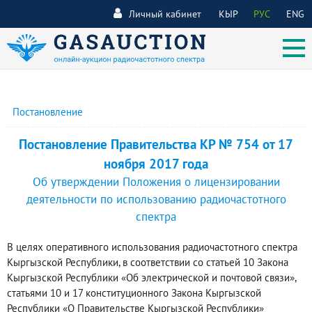
Личный кабинет
КЫР
РУС
ENG
Постановление
Постановление Правительства КР № 754 от 17
ноября 2017 года
Об утверждении Положения о лицензировании
деятельности по использованию радиочастотного
спектра
В целях оперативного использования радиочастотного спектра
Кыргызской Республики, в соответствии со статьей 10 Закона
Кыргызской Республики «Об электрической и почтовой связи»,
статьями 10 и 17 конституционного Закона Кыргызской
Республики «О Правительстве Кыргызской Республики»