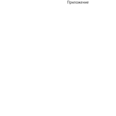
Приложение