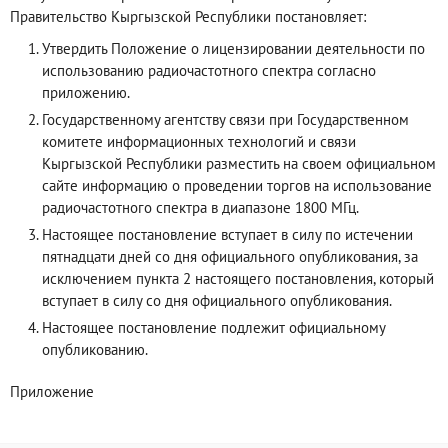
Правительство Кыргызской Республики постановляет:
Утвердить Положение о лицензировании деятельности по
использованию радиочастотного спектра согласно
приложению.
Государственному агентству связи при Государственном
комитете информационных технологий и связи
Кыргызской Республики разместить на своем официальном
сайте информацию о проведении торгов на использование
радиочастотного спектра в диапазоне 1800 МГц.
Настоящее постановление вступает в силу по истечении
пятнадцати дней со дня официального опубликования, за
исключением пункта 2 настоящего постановления, который
вступает в силу со дня официального опубликования.
Настоящее постановление подлежит официальному
опубликованию.
Приложение