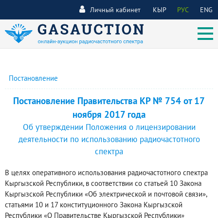
Личный кабинет
КЫР
РУС
ENG
Постановление
Постановление Правительства КР № 754 от 17
ноября 2017 года
Об утверждении Положения о лицензировании
деятельности по использованию радиочастотного
спектра
В целях оперативного использования радиочастотного спектра
Кыргызской Республики, в соответствии со статьей 10 Закона
Кыргызской Республики «Об электрической и почтовой связи»,
статьями 10 и 17 конституционного Закона Кыргызской
Республики «О Правительстве Кыргызской Республики»