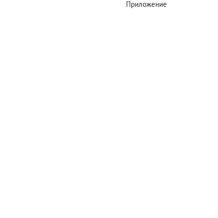
Приложение