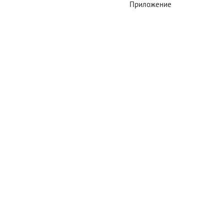
Приложение