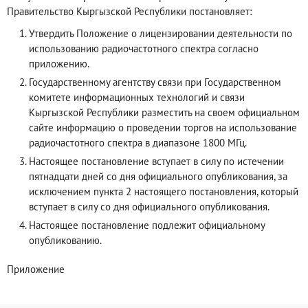
Правительство Кыргызской Республики постановляет:
Утвердить Положение о лицензировании деятельности по
использованию радиочастотного спектра согласно
приложению.
Государственному агентству связи при Государственном
комитете информационных технологий и связи
Кыргызской Республики разместить на своем официальном
сайте информацию о проведении торгов на использование
радиочастотного спектра в диапазоне 1800 МГц.
Настоящее постановление вступает в силу по истечении
пятнадцати дней со дня официального опубликования, за
исключением пункта 2 настоящего постановления, который
вступает в силу со дня официального опубликования.
Настоящее постановление подлежит официальному
опубликованию.
Приложение