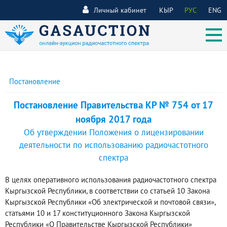
Личный кабинет
КЫР
РУС
ENG
Постановление
Постановление Правительства КР № 754 от 17
ноября 2017 года
Об утверждении Положения о лицензировании
деятельности по использованию радиочастотного
спектра
В целях оперативного использования радиочастотного спектра
Кыргызской Республики, в соответствии со статьей 10 Закона
Кыргызской Республики «Об электрической и почтовой связи»,
статьями 10 и 17 конституционного Закона Кыргызской
Республики «О Правительстве Кыргызской Республики»