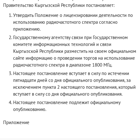
Правительство Кыргызской Республики постановляет:
Утвердить Положение о лицензировании деятельности по
использованию радиочастотного спектра согласно
приложению.
Государственному агентству связи при Государственном
комитете информационных технологий и связи
Кыргызской Республики разместить на своем официальном
сайте информацию о проведении торгов на использование
радиочастотного спектра в диапазоне 1800 МГц.
Настоящее постановление вступает в силу по истечении
пятнадцати дней со дня официального опубликования, за
исключением пункта 2 настоящего постановления, который
вступает в силу со дня официального опубликования.
Настоящее постановление подлежит официальному
опубликованию.
Приложение