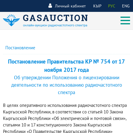
Личный кабинет
КЫР
РУС
ENG
Постановление
Постановление Правительства КР № 754 от 17
ноября 2017 года
Об утверждении Положения о лицензировании
деятельности по использованию радиочастотного
спектра
В целях оперативного использования радиочастотного спектра
Кыргызской Республики, в соответствии со статьей 10 Закона
Кыргызской Республики «Об электрической и почтовой связи»,
статьями 10 и 17 конституционного Закона Кыргызской
Республики «О Правительстве Кыргызской Республики»