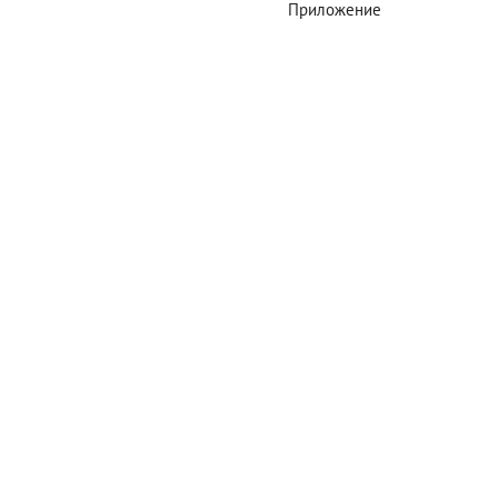
Приложение