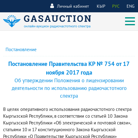
Личный кабинет
КЫР
РУС
ENG
Постановление
Постановление Правительства КР № 754 от 17
ноября 2017 года
Об утверждении Положения о лицензировании
деятельности по использованию радиочастотного
спектра
В целях оперативного использования радиочастотного спектра
Кыргызской Республики, в соответствии со статьей 10 Закона
Кыргызской Республики «Об электрической и почтовой связи»,
статьями 10 и 17 конституционного Закона Кыргызской
Республики «О Правительстве Кыргызской Республики»