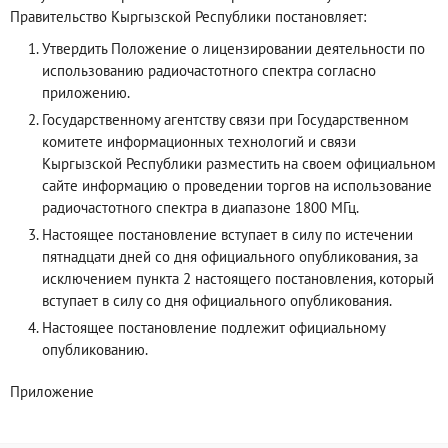
Правительство Кыргызской Республики постановляет:
Утвердить Положение о лицензировании деятельности по
использованию радиочастотного спектра согласно
приложению.
Государственному агентству связи при Государственном
комитете информационных технологий и связи
Кыргызской Республики разместить на своем официальном
сайте информацию о проведении торгов на использование
радиочастотного спектра в диапазоне 1800 МГц.
Настоящее постановление вступает в силу по истечении
пятнадцати дней со дня официального опубликования, за
исключением пункта 2 настоящего постановления, который
вступает в силу со дня официального опубликования.
Настоящее постановление подлежит официальному
опубликованию.
Приложение