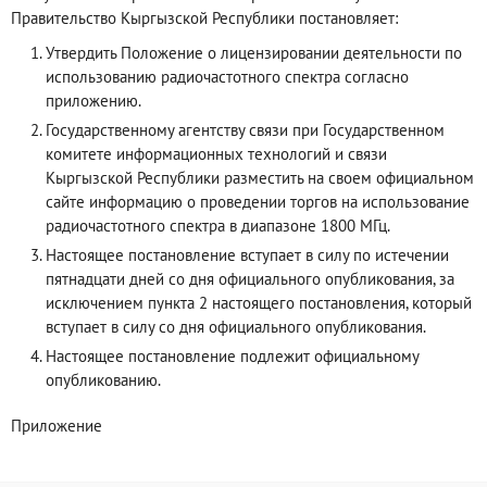
Правительство Кыргызской Республики постановляет:
Утвердить Положение о лицензировании деятельности по
использованию радиочастотного спектра согласно
приложению.
Государственному агентству связи при Государственном
комитете информационных технологий и связи
Кыргызской Республики разместить на своем официальном
сайте информацию о проведении торгов на использование
радиочастотного спектра в диапазоне 1800 МГц.
Настоящее постановление вступает в силу по истечении
пятнадцати дней со дня официального опубликования, за
исключением пункта 2 настоящего постановления, который
вступает в силу со дня официального опубликования.
Настоящее постановление подлежит официальному
опубликованию.
Приложение