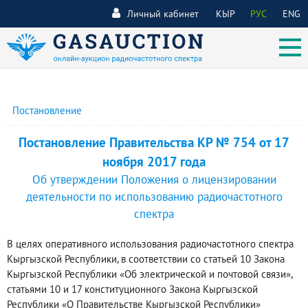
Личный кабинет
КЫР
РУС
ENG
Постановление
Постановление Правительства КР № 754 от 17
ноября 2017 года
Об утверждении Положения о лицензировании
деятельности по использованию радиочастотного
спектра
В целях оперативного использования радиочастотного спектра
Кыргызской Республики, в соответствии со статьей 10 Закона
Кыргызской Республики «Об электрической и почтовой связи»,
статьями 10 и 17 конституционного Закона Кыргызской
Республики «О Правительстве Кыргызской Республики»