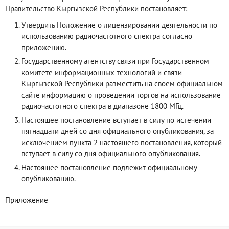
Правительство Кыргызской Республики постановляет:
Утвердить Положение о лицензировании деятельности по
использованию радиочастотного спектра согласно
приложению.
Государственному агентству связи при Государственном
комитете информационных технологий и связи
Кыргызской Республики разместить на своем официальном
сайте информацию о проведении торгов на использование
радиочастотного спектра в диапазоне 1800 МГц.
Настоящее постановление вступает в силу по истечении
пятнадцати дней со дня официального опубликования, за
исключением пункта 2 настоящего постановления, который
вступает в силу со дня официального опубликования.
Настоящее постановление подлежит официальному
опубликованию.
Приложение