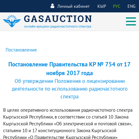
Личный кабинет
КЫР
РУС
ENG
Постановление
Постановление Правительства КР № 754 от 17
ноября 2017 года
Об утверждении Положения о лицензировании
деятельности по использованию радиочастотного
спектра
В целях оперативного использования радиочастотного спектра
Кыргызской Республики, в соответствии со статьей 10 Закона
Кыргызской Республики «Об электрической и почтовой связи»,
статьями 10 и 17 конституционного Закона Кыргызской
Республики «О Правительстве Кыргызской Республики»