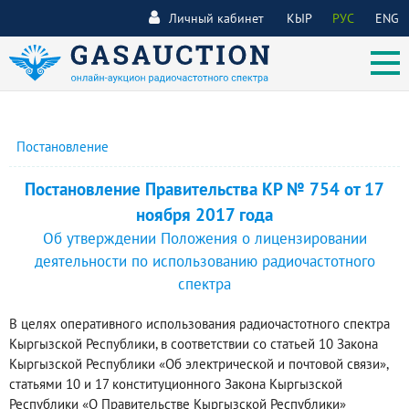
Личный кабинет
КЫР
РУС
ENG
Постановление
Постановление Правительства КР № 754 от 17
ноября 2017 года
Об утверждении Положения о лицензировании
деятельности по использованию радиочастотного
спектра
В целях оперативного использования радиочастотного спектра
Кыргызской Республики, в соответствии со статьей 10 Закона
Кыргызской Республики «Об электрической и почтовой связи»,
статьями 10 и 17 конституционного Закона Кыргызской
Республики «О Правительстве Кыргызской Республики»