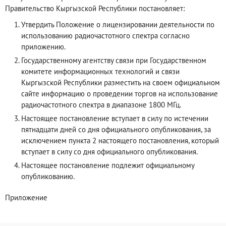
Правительство Кыргызской Республики постановляет:
Утвердить Положение о лицензировании деятельности по
использованию радиочастотного спектра согласно
приложению.
Государственному агентству связи при Государственном
комитете информационных технологий и связи
Кыргызской Республики разместить на своем официальном
сайте информацию о проведении торгов на использование
радиочастотного спектра в диапазоне 1800 МГц.
Настоящее постановление вступает в силу по истечении
пятнадцати дней со дня официального опубликования, за
исключением пункта 2 настоящего постановления, который
вступает в силу со дня официального опубликования.
Настоящее постановление подлежит официальному
опубликованию.
Приложение