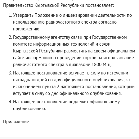
Правительство Кыргызской Республики постановляет:
Утвердить Положение о лицензировании деятельности по
использованию радиочастотного спектра согласно
приложению.
Государственному агентству связи при Государственном
комитете информационных технологий и связи
Кыргызской Республики разместить на своем официальном
сайте информацию о проведении торгов на использование
радиочастотного спектра в диапазоне 1800 МГц.
Настоящее постановление вступает в силу по истечении
пятнадцати дней со дня официального опубликования, за
исключением пункта 2 настоящего постановления, который
вступает в силу со дня официального опубликования.
Настоящее постановление подлежит официальному
опубликованию.
Приложение