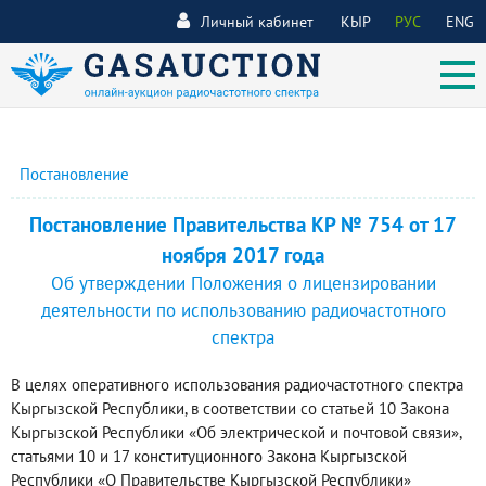
Личный кабинет
КЫР
РУС
ENG
Постановление
Постановление Правительства КР № 754 от 17
ноября 2017 года
Об утверждении Положения о лицензировании
деятельности по использованию радиочастотного
спектра
В целях оперативного использования радиочастотного спектра
Кыргызской Республики, в соответствии со статьей 10 Закона
Кыргызской Республики «Об электрической и почтовой связи»,
статьями 10 и 17 конституционного Закона Кыргызской
Республики «О Правительстве Кыргызской Республики»