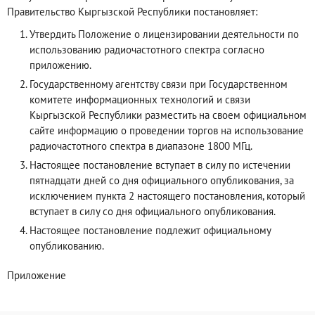
Правительство Кыргызской Республики постановляет:
Утвердить Положение о лицензировании деятельности по
использованию радиочастотного спектра согласно
приложению.
Государственному агентству связи при Государственном
комитете информационных технологий и связи
Кыргызской Республики разместить на своем официальном
сайте информацию о проведении торгов на использование
радиочастотного спектра в диапазоне 1800 МГц.
Настоящее постановление вступает в силу по истечении
пятнадцати дней со дня официального опубликования, за
исключением пункта 2 настоящего постановления, который
вступает в силу со дня официального опубликования.
Настоящее постановление подлежит официальному
опубликованию.
Приложение