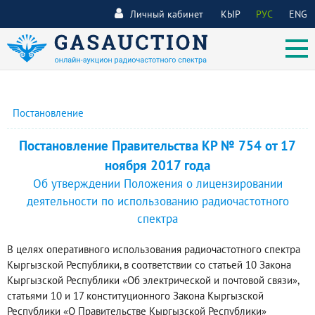
Личный кабинет
КЫР
РУС
ENG
Постановление
Постановление Правительства КР № 754 от 17
ноября 2017 года
Об утверждении Положения о лицензировании
деятельности по использованию радиочастотного
спектра
В целях оперативного использования радиочастотного спектра
Кыргызской Республики, в соответствии со статьей 10 Закона
Кыргызской Республики «Об электрической и почтовой связи»,
статьями 10 и 17 конституционного Закона Кыргызской
Республики «О Правительстве Кыргызской Республики»