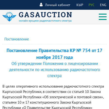
Личный кабинет
КЫР
РУС
ENG
Постановление
Постановление Правительства КР № 754 от 17
ноября 2017 года
Об утверждении Положения о лицензировании
деятельности по использованию радиочастотного
спектра
В целях оперативного использования радиочастотного спектра
Кыргызской Республики, в соответствии со статьей 10 Закона
Кыргызской Республики «Об электрической и почтовой связи»,
статьями 10 и 17 конституционного Закона Кыргызской
Республики «О Правительстве Кыргызской Республики»