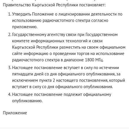
Правительство Кыргызской Республики постановляет:
Утвердить Положение о лицензировании деятельности по
использованию радиочастотного спектра согласно
приложению.
Государственному агентству связи при Государственном
комитете информационных технологий и связи
Кыргызской Республики разместить на своем официальном
сайте информацию о проведении торгов на использование
радиочастотного спектра в диапазоне 1800 МГц.
Настоящее постановление вступает в силу по истечении
пятнадцати дней со дня официального опубликования, за
исключением пункта 2 настоящего постановления, который
вступает в силу со дня официального опубликования.
Настоящее постановление подлежит официальному
опубликованию.
Приложение