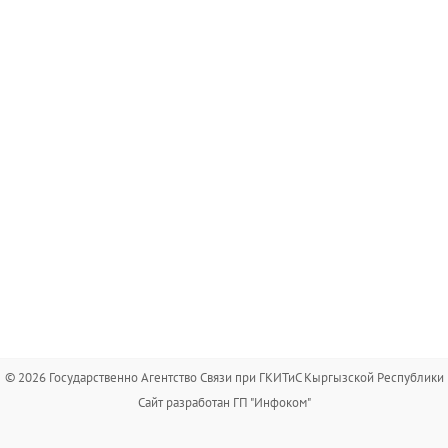
© 2026 Государственно Агентство Связи при ГКИТиС Кыргызской Республики
Сайт разработан ГП "Инфоком"