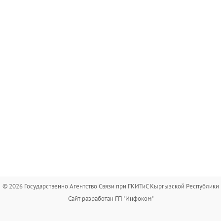
© 2026 Государственно Агентство Связи при ГКИТиС Кыргызской Республики
Сайт разработан ГП "Инфоком"