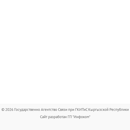
© 2026 Государственно Агентство Связи при ГКИТиС Кыргызской Республики
Сайт разработан ГП "Инфоком"