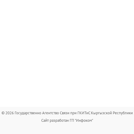
© 2026 Государственно Агентство Связи при ГКИТиС Кыргызской Республики
Сайт разработан ГП "Инфоком"