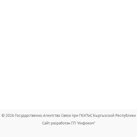
© 2026 Государственно Агентство Связи при ГКИТиС Кыргызской Республики
Сайт разработан ГП "Инфоком"