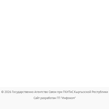
© 2026 Государственно Агентство Связи при ГКИТиС Кыргызской Республики
Сайт разработан ГП "Инфоком"