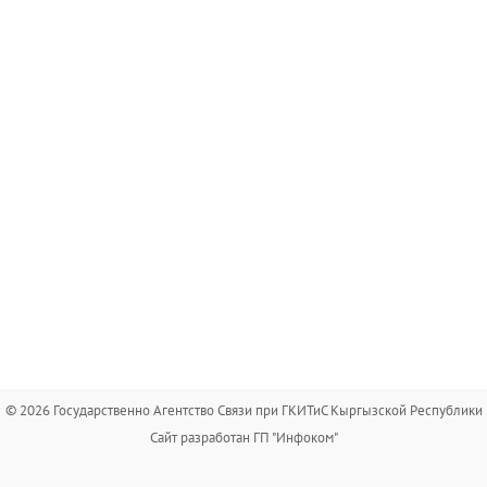
© 2026 Государственно Агентство Связи при ГКИТиС Кыргызской Республики
Сайт разработан ГП "Инфоком"