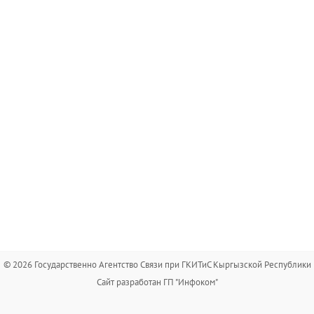
© 2026 Государственно Агентство Связи при ГКИТиС Кыргызской Республики
Сайт разработан ГП "Инфоком"