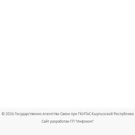
© 2026 Государственно Агентство Связи при ГКИТиС Кыргызской Республики
Сайт разработан ГП "Инфоком"