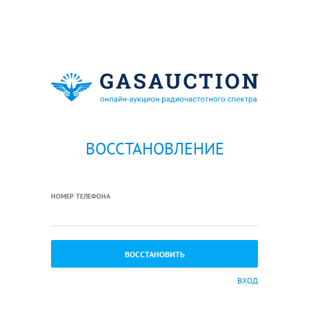
ВОССТАНОВЛЕНИЕ
НОМЕР ТЕЛЕФОНА
ВХОД